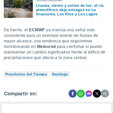
Lluvias, viento y cortes de luz: el río
atmosférico deja estragos en La
Araucanía, Los Ríos y Los Lagos
De hecho, el
ECMWF
ya insinúa una señal más
consistente para un eventual evento de lluvias de
mayor alcance, una tendencia que seguiremos
monitoreando en
Meteored
para confirmar si puede
representar un cambio significativo frente al déficit de
precipitaciones que afecta a la zona central.
Pronóstico del Tiempo
Santiago
Compartir en: