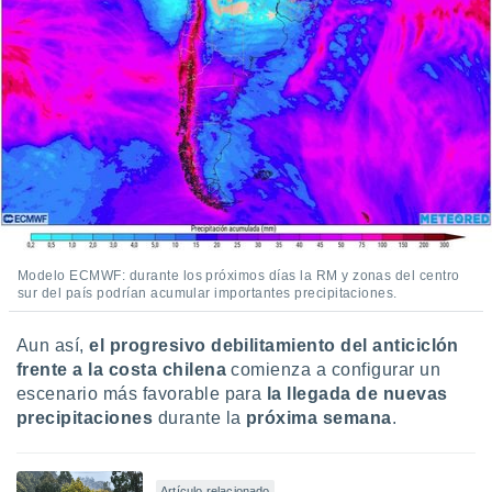
Modelo ECMWF: durante los próximos días la RM y zonas del centro
sur del país podrían acumular importantes precipitaciones.
Aun así,
el progresivo debilitamiento del anticiclón
frente a la costa chilena
comienza a configurar un
escenario más favorable para
la llegada de nuevas
precipitaciones
durante la
próxima semana
.
Artículo relacionado