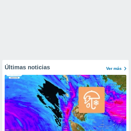
Últimas noticias
Ver más