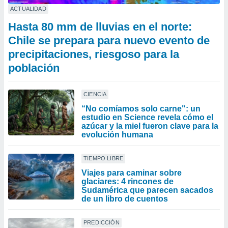
ACTUALIDAD
Hasta 80 mm de lluvias en el norte:
Chile se prepara para nuevo evento de
precipitaciones, riesgoso para la
población
CIENCIA
“No comíamos solo carne": un
estudio en Science revela cómo el
azúcar y la miel fueron clave para la
evolución humana
TIEMPO LIBRE
Viajes para caminar sobre
glaciares: 4 rincones de
Sudamérica que parecen sacados
de un libro de cuentos
PREDICCIÓN