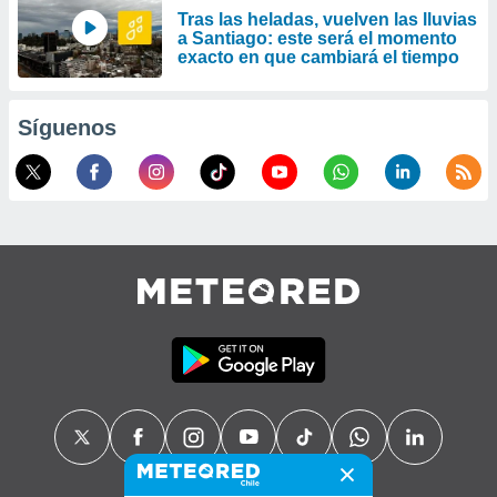
Tras las heladas, vuelven las lluvias
a Santiago: este será el momento
exacto en que cambiará el tiempo
Síguenos