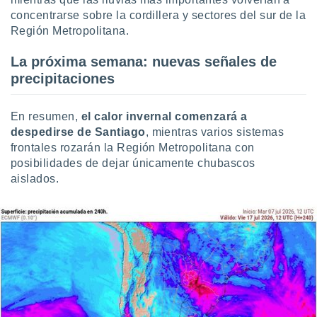
concentrarse sobre la cordillera y sectores del sur de la
Región Metropolitana.
La próxima semana: nuevas señales de
precipitaciones
En resumen,
el calor invernal comenzará a
despedirse de Santiago
, mientras varios sistemas
frontales rozarán la Región Metropolitana con
posibilidades de dejar únicamente chubascos
aislados.