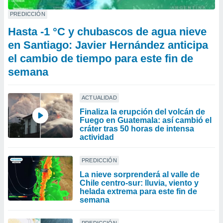
PREDICCIÓN
Hasta -1 °C y chubascos de agua nieve
en Santiago: Javier Hernández anticipa
el cambio de tiempo para este fin de
semana
ACTUALIDAD
Finaliza la erupción del volcán de
Fuego en Guatemala: así cambió el
cráter tras 50 horas de intensa
actividad
PREDICCIÓN
La nieve sorprenderá al valle de
Chile centro-sur: lluvia, viento y
helada extrema para este fin de
semana