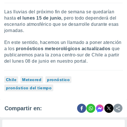
Las lluvias del próximo fin de semana se quedarían
hasta
el lunes 15 de junio,
pero todo dependerá del
escenario atmosférico que se desarrolle durante esas
jornadas.
En este sentido, hacemos un llamado a poner atención
a los
pronósticos meteorológicos actualizados
que
publicaremos para la zona centro-sur de Chile a partir
del lunes 08 de junio en nuestro portal.
Chile
Meteored
pronóstico
pronóstico del tiempo
Compartir en: