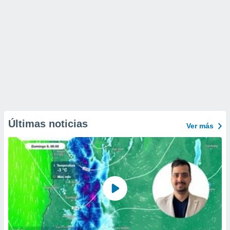
Últimas noticias
Ver más