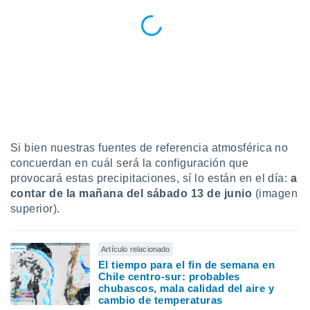
Si bien nuestras fuentes de referencia atmosférica no
concuerdan en cuál será la configuración que
provocará estas precipitaciones, sí lo están en el día:
a
contar de la mañana del sábado 13 de junio
(imagen
superior).
Artículo relacionado
El tiempo para el fin de semana en
Chile centro-sur: probables
chubascos, mala calidad del aire y
cambio de temperaturas