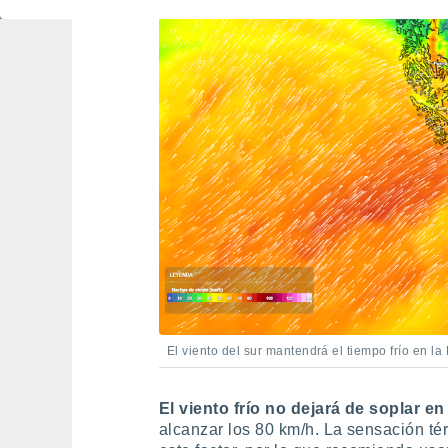
El viento del sur mantendrá el tiempo frío en l
El viento frío no dejará de soplar en
alcanzar los 80 km/h. La sensación té