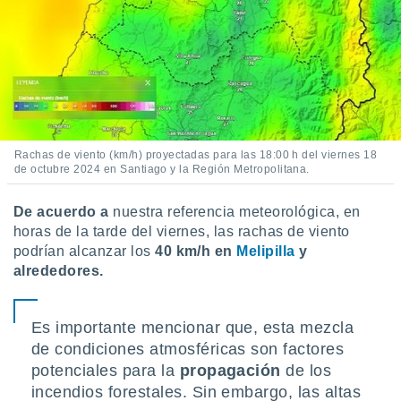
Rachas de viento (km/h) proyectadas para las 18:00 h del viernes 18
de octubre 2024 en Santiago y la Región Metropolitana.
De acuerdo a
nuestra referencia meteorológica, en
horas de la tarde del viernes, las rachas de viento
podrían alcanzar los
40 km/h en
Melipilla
y
alrededores.
Es importante mencionar que, esta mezcla
de condiciones atmosféricas son factores
potenciales para la
propagación
de los
incendios forestales. Sin embargo, las altas