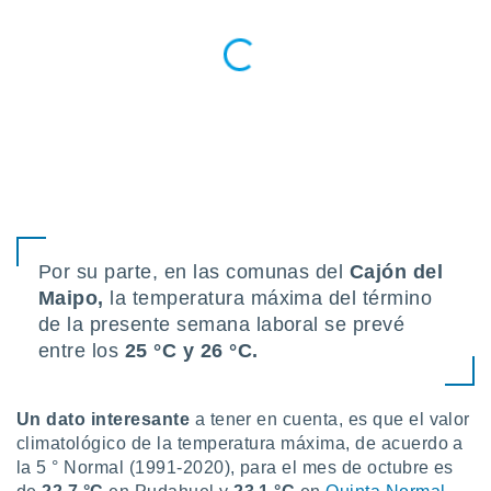
Por su parte, en las comunas del
Cajón del
Maipo,
la temperatura máxima del término
de la presente semana laboral se prevé
entre los
25 °C y 26 °C.
Un dato interesante
a tener en cuenta, es que el valor
climatológico de la temperatura máxima, de acuerdo a
la 5 ° Normal (1991-2020), para el mes de octubre es