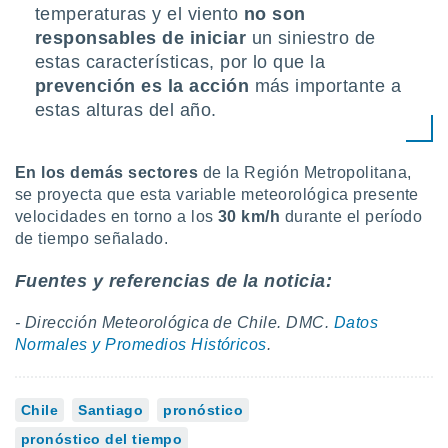
temperaturas y el viento
no son
responsables de iniciar
un siniestro de
estas características, por lo que la
prevención es la acción
más importante a
estas alturas del año.
En los demás sectores
de la Región Metropolitana,
se proyecta que esta variable meteorológica presente
velocidades en torno a los
30 km/h
durante el período
de tiempo señalado.
Fuentes y referencias de la noticia:
- Dirección Meteorológica de Chile. DMC.
Datos
Normales y Promedios Históricos
.
Chile
Santiago
pronóstico
pronóstico del tiempo