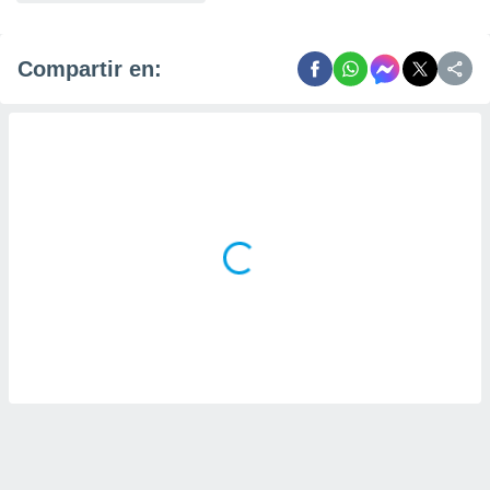
Compartir en: