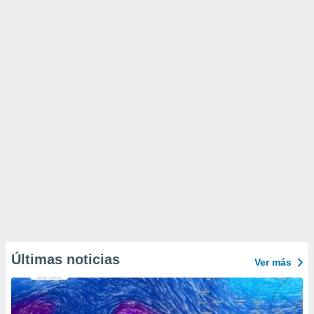
Últimas noticias
Ver más