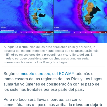
Aunque la distribución de las precipitaciones es muy parecida, la
apuesta del modelo norteamericano indica que se acumularán más
milímetros en sectores de la precordillera y cordillera del sur. El
modelo europeo considera que los chubascos también serían
intensos en la costa de Los Ríos y Los Lagos.
Según
el modelo europeo, del ECWMF
, además el
tramo costero de las regiones de Los Ríos y Los Lagos
sumarán volúmenes de consideración con el paso de
los sistemas frontales por esa parte del país.
Pero no todo será lluvias, porque, así como
comentábamos un poco más arriba,
la nieve se dejará