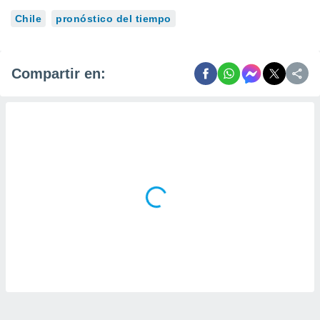
Chile
pronóstico del tiempo
Compartir en: