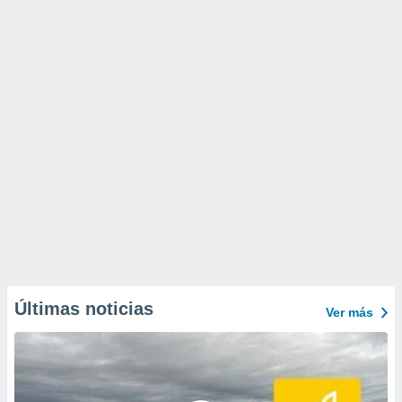
Últimas noticias
Ver más