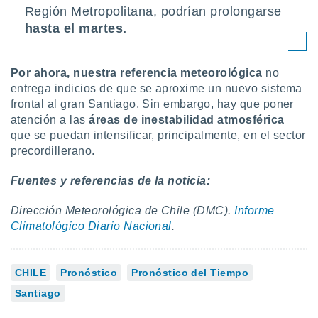
Región Metropolitana, podrían prolongarse
hasta el martes.
Por ahora, nuestra referencia meteorológica
no
entrega indicios de que se aproxime un nuevo sistema
frontal al gran Santiago. Sin embargo, hay que poner
atención a las
áreas de inestabilidad atmosférica
que se puedan intensificar, principalmente, en el sector
precordillerano.
Fuentes y referencias de la noticia:
Dirección Meteorológica de Chile (DMC).
Informe
Climatológico Diario Nacional
.
CHILE
Pronóstico
Pronóstico del Tiempo
Santiago