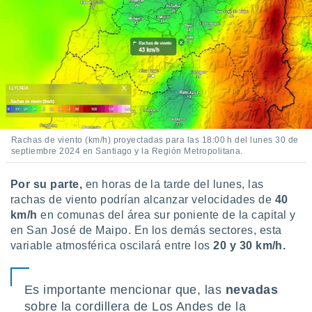
Rachas de viento (km/h) proyectadas para las 18:00 h del lunes 30 de
septiembre 2024 en Santiago y la Región Metropolitana.
Por su parte,
en horas de la tarde del lunes, las
rachas de viento podrían alcanzar velocidades de
4
0
km/h
en comunas del área sur poniente de la capital y
en San José de Maipo. En los demás sectores, esta
variable atmosférica oscilará entre los
20 y 30 km/h.
Es importante mencionar que, las
nevadas
sobre la cordillera de Los Andes de la