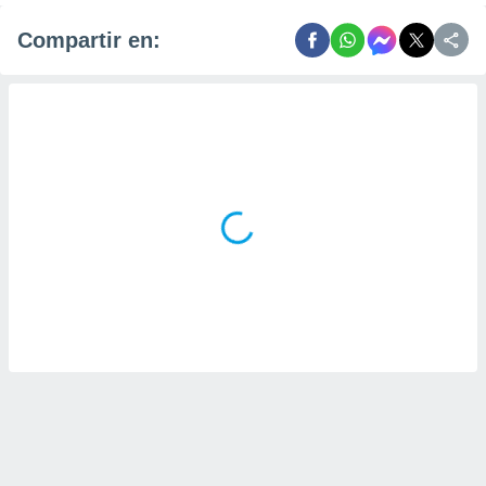
Compartir en: