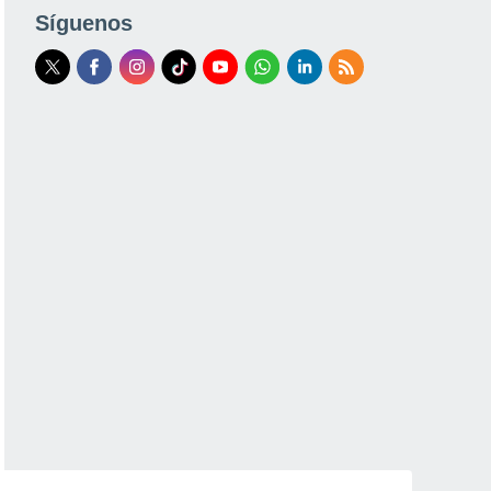
Síguenos