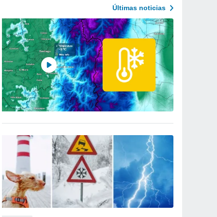
Últimas noticias