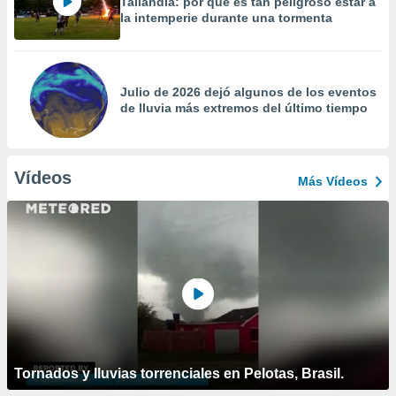
Tailandia: por qué es tan peligroso estar a
la intemperie durante una tormenta
Julio de 2026 dejó algunos de los eventos
de lluvia más extremos del último tiempo
Vídeos
Más Vídeos
Tornados y lluvias torrenciales en Pelotas, Brasil.