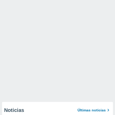
Noticias
Últimas noticias