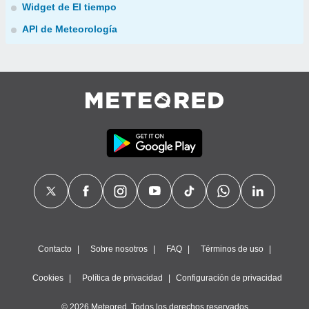
Widget de El tiempo
API de Meteorología
Contacto
Sobre nosotros
FAQ
Términos de uso
Cookies
Política de privacidad
Configuración de privacidad
© 2026 Meteored. Todos los derechos reservados