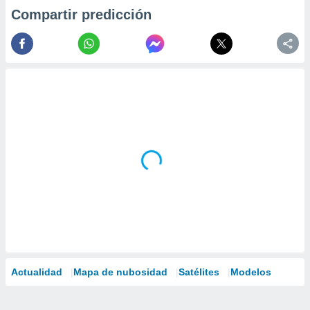
Compartir predicción
Actualidad
Mapa de nubosidad
Satélites
Modelos