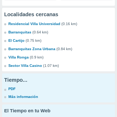
Localidades cercanas
Residencial Villa Universidad
(0.16 km)
Barranquitas
(0.64 km)
El Cartijo
(0.75 km)
Barranquitas Zona Urbana
(0.84 km)
Villa Ronga
(0.9 km)
Sector Villa Casino
(1.07 km)
Tiempo...
PDF
Más información
El Tiempo en tu Web