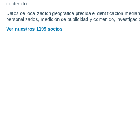
contenido.
Datos de localización geográfica precisa e identificación mediant
personalizados, medición de publicidad y contenido, investigació
Ver nuestros 1199 socios