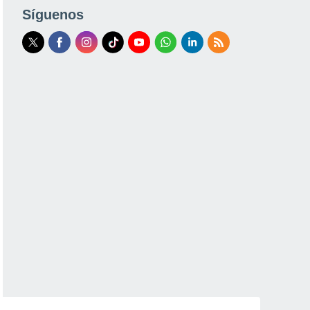
Síguenos