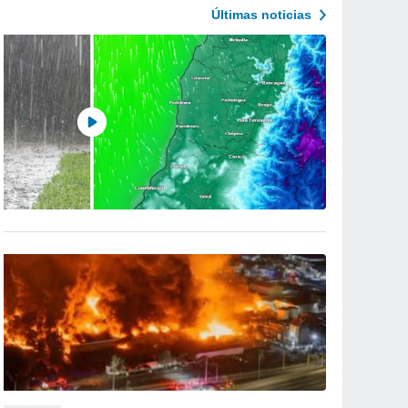
Últimas noticias