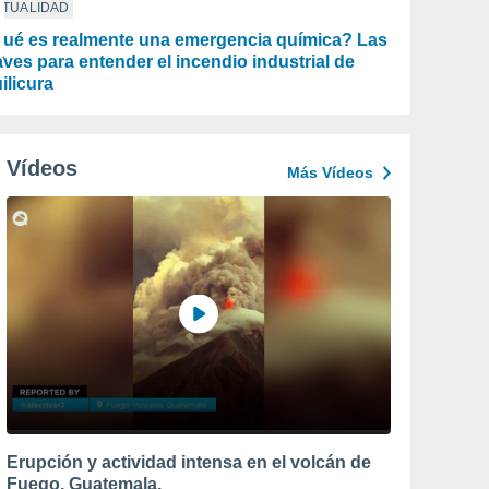
CTUALIDAD
ué es realmente una emergencia química? Las
aves para entender el incendio industrial de
ilicura
Vídeos
Más Vídeos
Erupción y actividad intensa en el volcán de
Fuego, Guatemala.