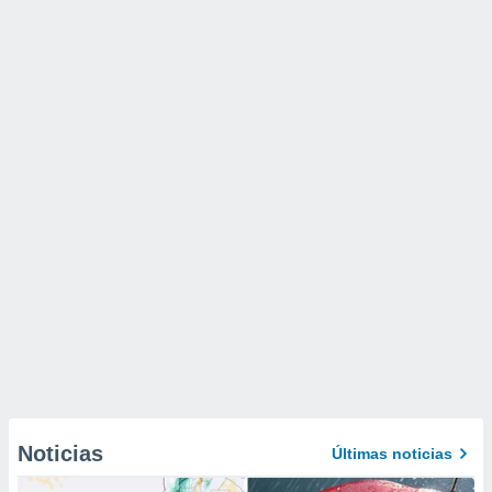
Noticias
Últimas noticias