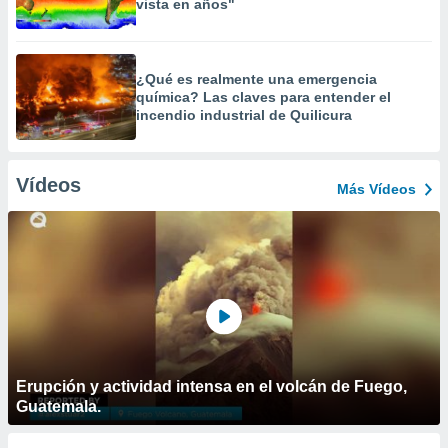
vista en años"
¿Qué es realmente una emergencia
química? Las claves para entender el
incendio industrial de Quilicura
Vídeos
Más Vídeos
Erupción y actividad intensa en el volcán de Fuego,
Guatemala.