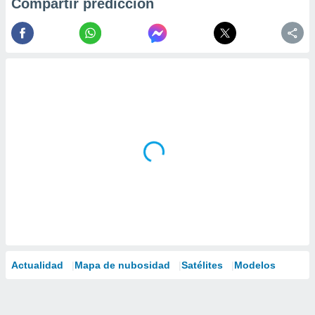
Compartir predicción
Actualidad
Mapa de nubosidad
Satélites
Modelos