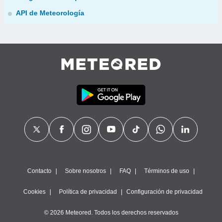
API de Meteorología
Contacto
Sobre nosotros
FAQ
Términos de uso
Cookies
Política de privacidad
Configuración de privacidad
© 2026 Meteored. Todos los derechos reservados