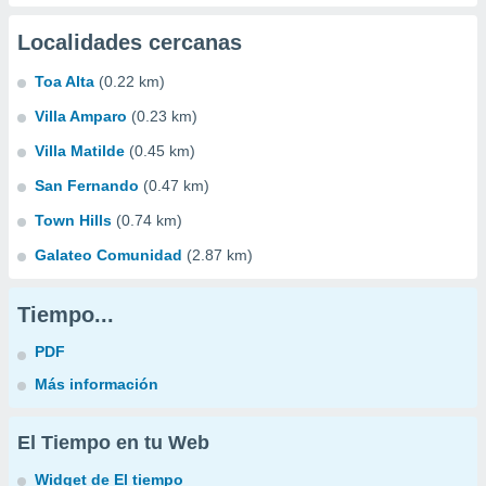
Localidades cercanas
Toa Alta
(0.22 km)
Villa Amparo
(0.23 km)
Villa Matilde
(0.45 km)
San Fernando
(0.47 km)
Town Hills
(0.74 km)
Galateo Comunidad
(2.87 km)
Tiempo...
PDF
Más información
El Tiempo en tu Web
Widget de El tiempo