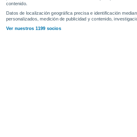
contenido.
Datos de localización geográfica precisa e identificación mediant
personalizados, medición de publicidad y contenido, investigació
Ver nuestros 1199 socios