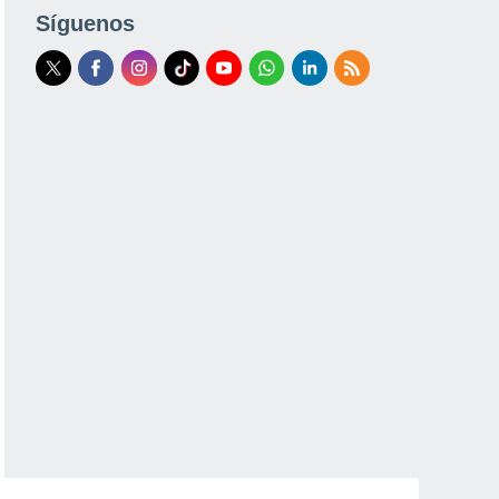
Síguenos