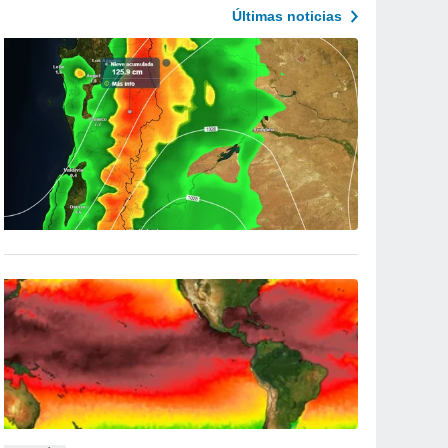
Últimas noticias