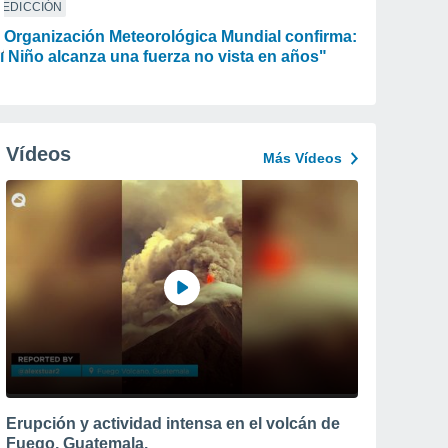
REDICCIÓN
 Organización Meteorológica Mundial confirma:
l Niño alcanza una fuerza no vista en años"
Vídeos
Más Vídeos
Erupción y actividad intensa en el volcán de
Fuego, Guatemala.