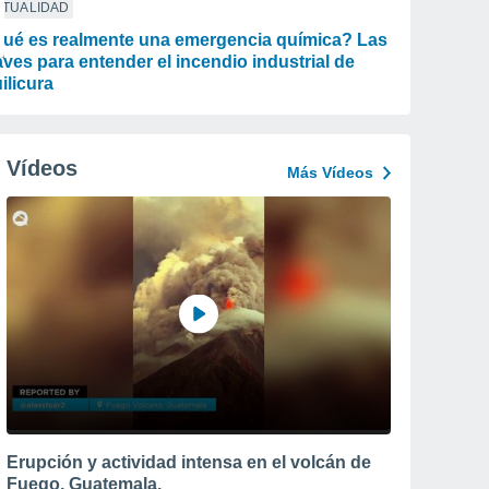
CTUALIDAD
ué es realmente una emergencia química? Las
aves para entender el incendio industrial de
ilicura
Vídeos
Más Vídeos
Erupción y actividad intensa en el volcán de
Fuego, Guatemala.