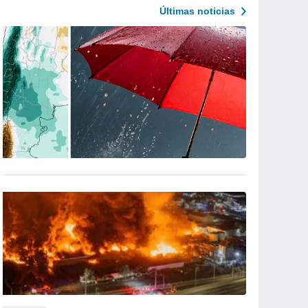
Últimas noticias