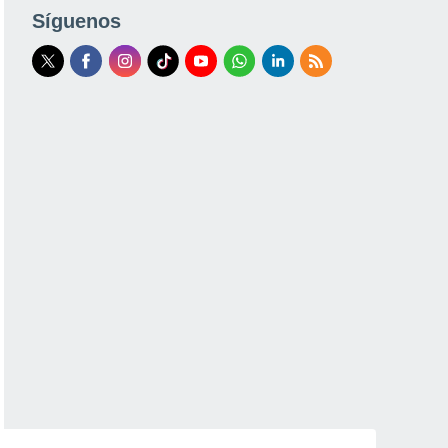
Síguenos