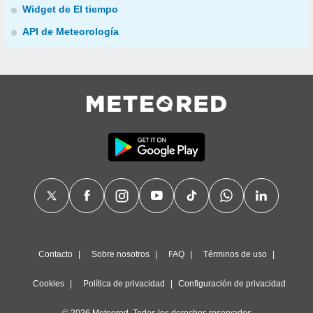
Widget de El tiempo
API de Meteorología
Contacto
Sobre nosotros
FAQ
Términos de uso
Cookies
Política de privacidad
Configuración de privacidad