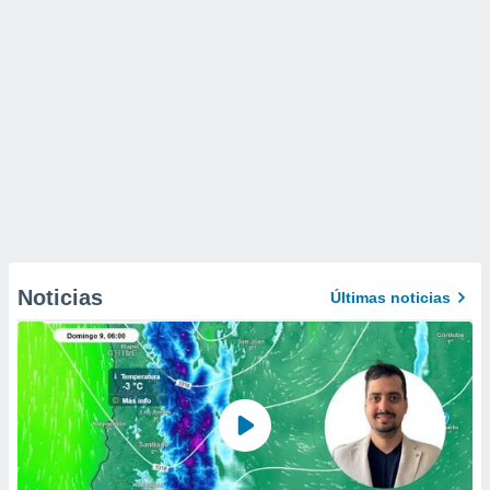
Noticias
Últimas noticias