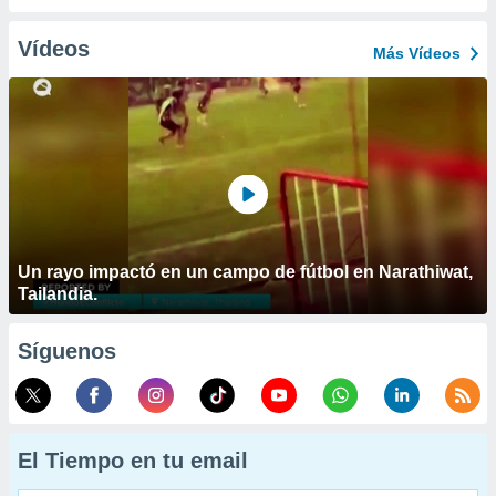
Vídeos
Más Vídeos
Un rayo impactó en un campo de fútbol en Narathiwat,
Tailandia.
Síguenos
El Tiempo en tu email