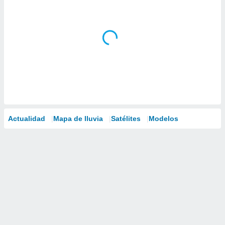
Actualidad
Mapa de lluvia
Satélites
Modelos