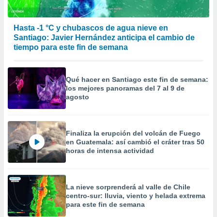
Hasta -1 °C y chubascos de agua nieve en
Santiago: Javier Hernández anticipa el cambio de
tiempo para este fin de semana
Qué hacer en Santiago este fin de semana:
los mejores panoramas del 7 al 9 de
agosto
Finaliza la erupción del volcán de Fuego
en Guatemala: así cambió el cráter tras 50
horas de intensa actividad
La nieve sorprenderá al valle de Chile
centro-sur: lluvia, viento y helada extrema
para este fin de semana