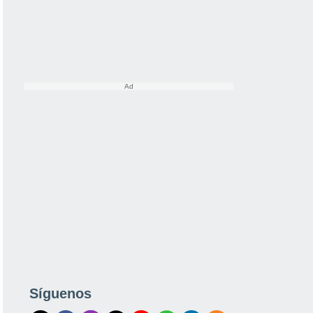
Síguenos