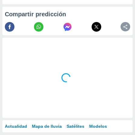
Compartir predicción
Actualidad
Mapa de lluvia
Satélites
Modelos