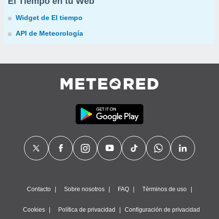
El Tiempo en tu Web
Widget de El tiempo
API de Meteorología
Contacto
Sobre nosotros
FAQ
Términos de uso
Cookies
Política de privacidad
Configuración de privacidad