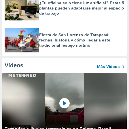
¿Tu oficina solo tiene luz artificial? Estas 5
plantas pueden adaptarse mejor al espacio
de trabajo
Fiesta de San Lorenzo de Tarapacá:
fechas, historia y cómo llegar a este
tradicional festejo nortino
Vídeos
Más Vídeos