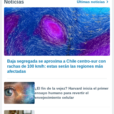
Noticias
Últimas noticias
Baja segregada se aproxima a Chile centro-sur con
rachas de 100 km/h: estas serán las regiones más
afectadas
¿El fin de la vejez? Harvard inicia el primer
ensayo humano para revertir el
envejecimiento celular