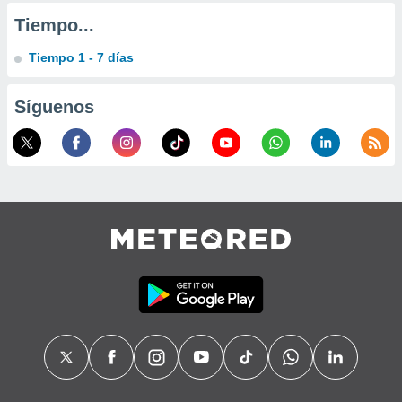
Tiempo...
Tiempo 1 - 7 días
Síguenos