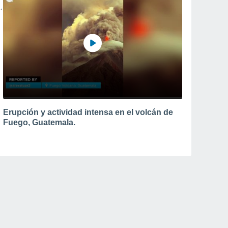
Erupción y actividad intensa en el volcán de
Fuego, Guatemala.