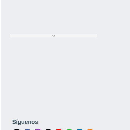
Síguenos