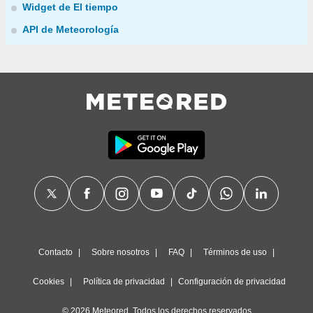
Widget de El tiempo
API de Meteorología
Contacto
Sobre nosotros
FAQ
Términos de uso
Cookies
Política de privacidad
Configuración de privacidad
© 2026 Meteored. Todos los derechos reservados