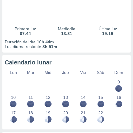
Primera luz
Mediodía
Última luz
07:44
13:31
19:19
Duración del día
10h 44m
Luz diurna restante
8h 51m
Calendario lunar
Lun
Mar
Mié
Jue
Vie
Sáb
Dom
9
10
11
12
13
14
15
16
17
18
19
20
21
22