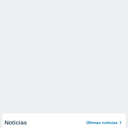
Noticias
Últimas noticias