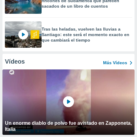
rincones de Sudamérica que parecen
sacados de un libro de cuentos
Tras las heladas, vuelven las lluvias a
Santiago: este será el momento exacto en
que cambiará el tiempo
Vídeos
Más Vídeos
Un enorme diablo de polvo fue avistado en Zapponeta,
Italia