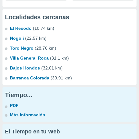
Localidades cercanas
El Recodo
(10.74 km)
Nogoli
(22.57 km)
Toro Negro
(28.76 km)
Villa General Roca
(31.1 km)
Bajos Hondos
(32.01 km)
Barranca Colorada
(39.91 km)
Tiempo...
PDF
Más información
El Tiempo en tu Web