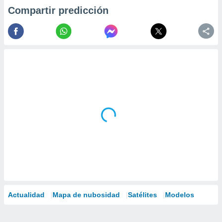
Compartir predicción
Actualidad
Mapa de nubosidad
Satélites
Modelos