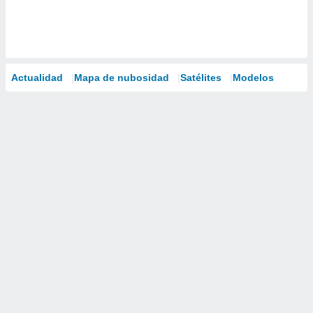
Actualidad
Mapa de nubosidad
Satélites
Modelos