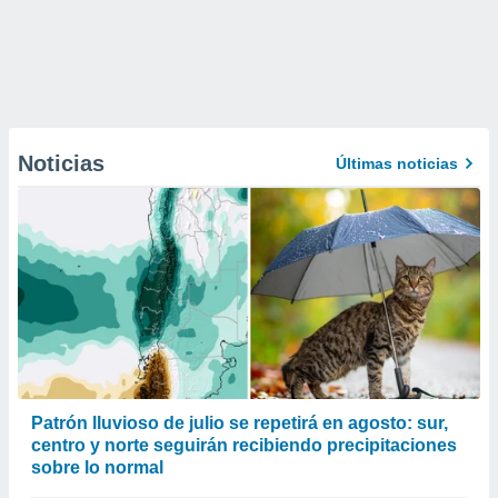
Noticias
Últimas noticias
Patrón lluvioso de julio se repetirá en agosto: sur,
centro y norte seguirán recibiendo precipitaciones
sobre lo normal