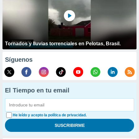
Tornados y lluvias torrenciales en Pelotas, Brasil.
Síguenos
El Tiempo en tu email
He leído y acepto la política de privacidad.