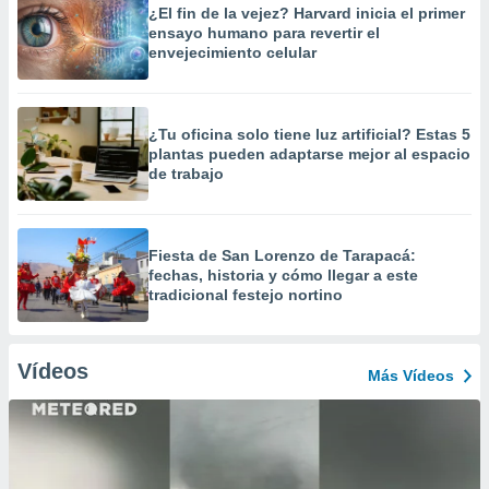
¿El fin de la vejez? Harvard inicia el primer
ensayo humano para revertir el
envejecimiento celular
¿Tu oficina solo tiene luz artificial? Estas 5
plantas pueden adaptarse mejor al espacio
de trabajo
Fiesta de San Lorenzo de Tarapacá:
fechas, historia y cómo llegar a este
tradicional festejo nortino
Vídeos
Más Vídeos