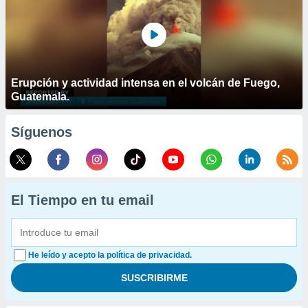
Erupción y actividad intensa en el volcán de Fuego,
Guatemala.
Síguenos
El Tiempo en tu email
He leído y acepto la política de privacidad.