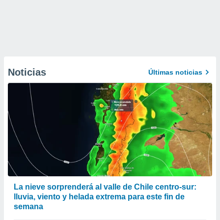
Noticias
Últimas noticias
La nieve sorprenderá al valle de Chile centro-sur:
lluvia, viento y helada extrema para este fin de
semana