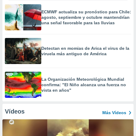
ECMWF actualiza su pronóstico para Chile:
agosto, septiembre y octubre mantendrían
una señal favorable para las lluvias
Detectan en momias de Arica el virus de la
viruela más antiguo de América
La Organización Meteorológica Mundial
confirma: "El Niño alcanza una fuerza no
vista en años"
Vídeos
Más Vídeos