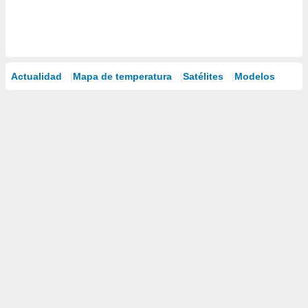
Actualidad
Mapa de temperatura
Satélites
Modelos