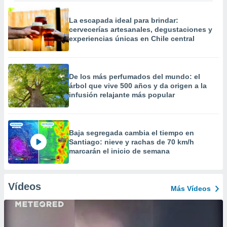
La escapada ideal para brindar:
cervecerías artesanales, degustaciones y
experiencias únicas en Chile central
De los más perfumados del mundo: el
árbol que vive 500 años y da origen a la
infusión relajante más popular
Baja segregada cambia el tiempo en
Santiago: nieve y rachas de 70 km/h
marcarán el inicio de semana
Vídeos
Más Vídeos