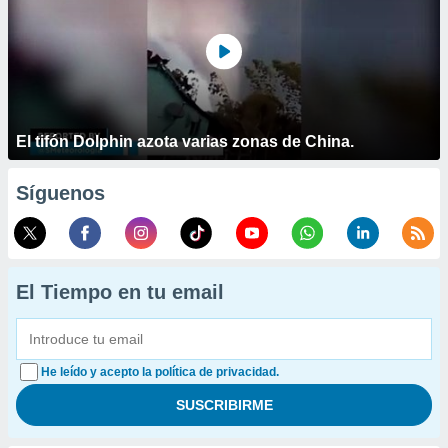
El tifón Dolphin azota varias zonas de China.
Síguenos
El Tiempo en tu email
He leído y acepto la política de privacidad.