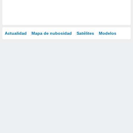
Actualidad
Mapa de nubosidad
Satélites
Modelos