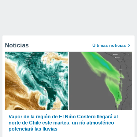
Noticias
Últimas noticias
Vapor de la región de El Niño Costero llegará al
norte de Chile este martes: un río atmosférico
potenciará las lluvias