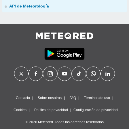
API de Meteorología
Contacto
Sobre nosotros
FAQ
Términos de uso
Cookies
Política de privacidad
Configuración de privacidad
© 2026 Meteored. Todos los derechos reservados