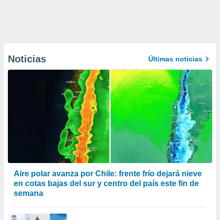
Noticias
Últimas noticias
Aire polar avanza por Chile: frente frío dejará nieve
en cotas bajas del sur y centro del país este fin de
semana