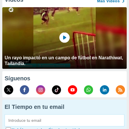
Más Vídeos
Un rayo impactó en un campo de fútbol en Narathiwat,
Tailandia.
Síguenos
El Tiempo en tu email