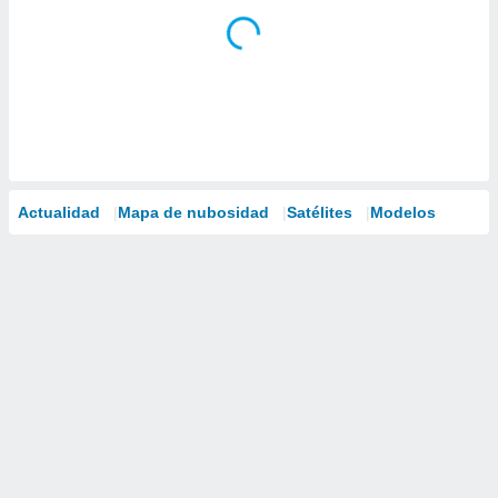
Actualidad
Mapa de nubosidad
Satélites
Modelos