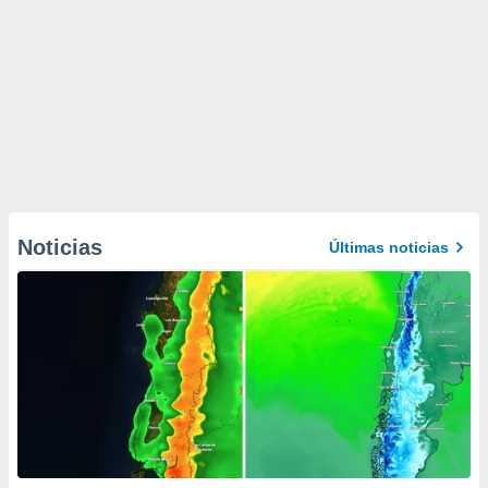
Noticias
Últimas noticias