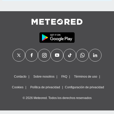
Contacto
Sobre nosotros
FAQ
Términos de uso
Cookies
Política de privacidad
Configuración de privacidad
© 2026 Meteored. Todos los derechos reservados