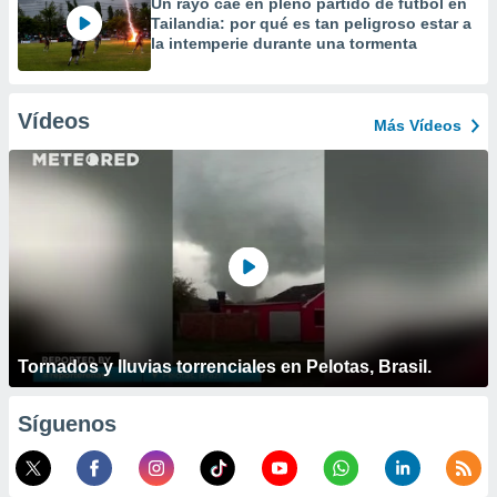
Un rayo cae en pleno partido de fútbol en
Tailandia: por qué es tan peligroso estar a
la intemperie durante una tormenta
Vídeos
Más Vídeos
Tornados y lluvias torrenciales en Pelotas, Brasil.
Síguenos