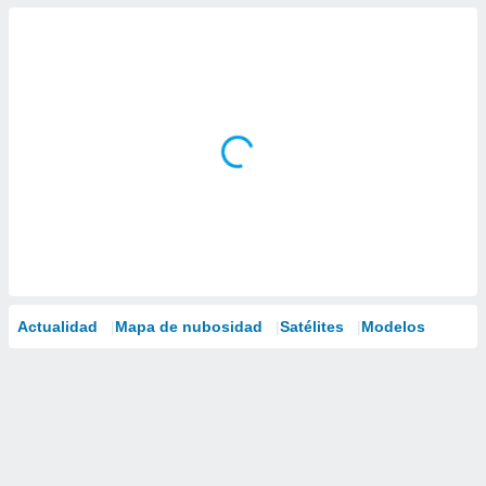
Actualidad
Mapa de nubosidad
Satélites
Modelos