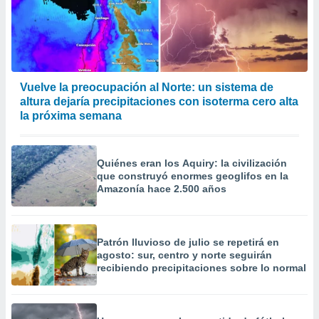
Vuelve la preocupación al Norte: un sistema de
altura dejaría precipitaciones con isoterma cero alta
la próxima semana
Quiénes eran los Aquiry: la civilización
que construyó enormes geoglifos en la
Amazonía hace 2.500 años
Patrón lluvioso de julio se repetirá en
agosto: sur, centro y norte seguirán
recibiendo precipitaciones sobre lo normal