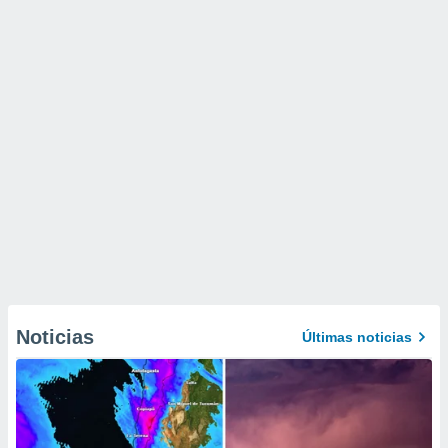
Noticias
Últimas noticias