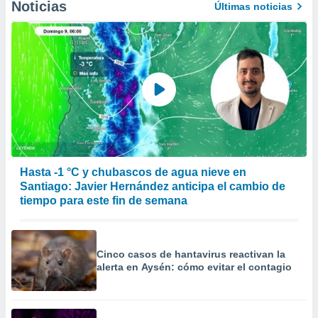
Noticias
Últimas noticias
Hasta -1 °C y chubascos de agua nieve en
Santiago: Javier Hernández anticipa el cambio de
tiempo para este fin de semana
Cinco casos de hantavirus reactivan la
alerta en Aysén: cómo evitar el contagio