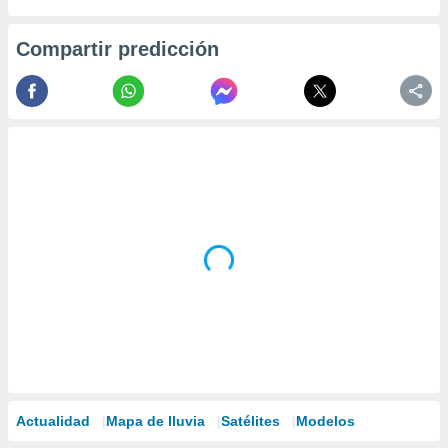
Compartir predicción
Actualidad
Mapa de lluvia
Satélites
Modelos