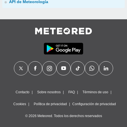
API de Meteorología
Contacto
Sobre nosotros
FAQ
Términos de uso
Cookies
Política de privacidad
Configuración de privacidad
© 2026 Meteored. Todos los derechos reservados