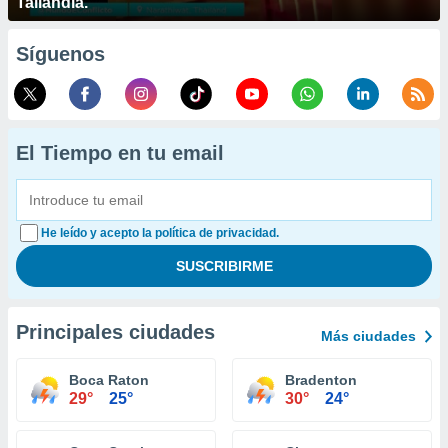
Tailandia.
Síguenos
El Tiempo en tu email
He leído y acepto la política de privacidad.
Principales ciudades
Más ciudades
Boca Raton
Bradenton
29°
25°
30°
24°