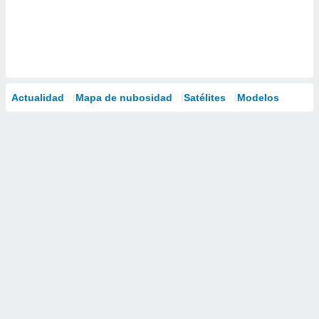
Actualidad
Mapa de nubosidad
Satélites
Modelos