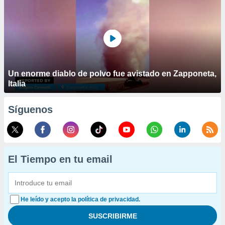
Un enorme diablo de polvo fue avistado en Zapponeta,
Italia
Síguenos
El Tiempo en tu email
He leído y acepto la política de privacidad.