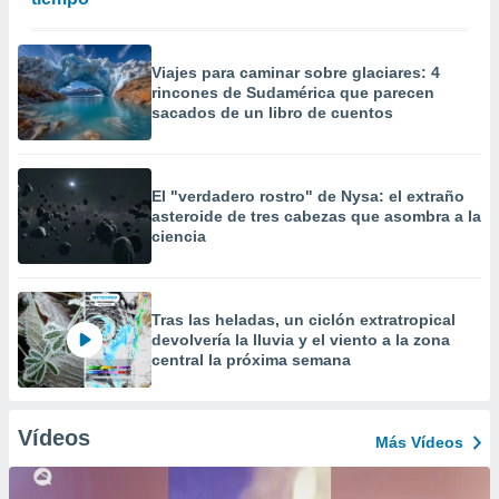
Viajes para caminar sobre glaciares: 4
rincones de Sudamérica que parecen
sacados de un libro de cuentos
El "verdadero rostro" de Nysa: el extraño
asteroide de tres cabezas que asombra a la
ciencia
Tras las heladas, un ciclón extratropical
devolvería la lluvia y el viento a la zona
central la próxima semana
Vídeos
Más Vídeos