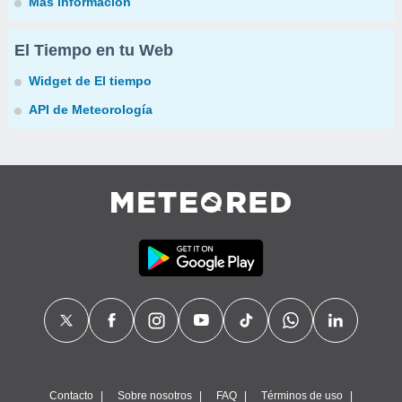
Más información
El Tiempo en tu Web
Widget de El tiempo
API de Meteorología
Contacto
Sobre nosotros
FAQ
Términos de uso