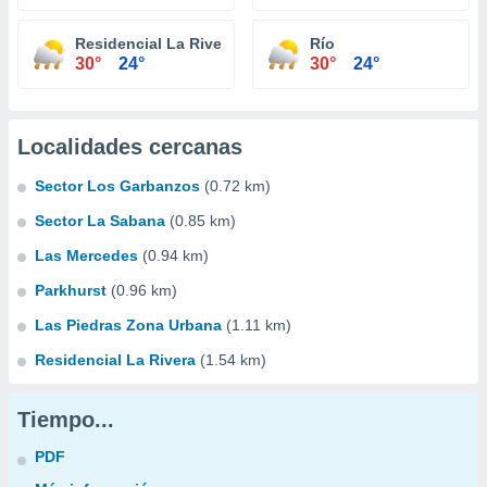
Residencial La Rivera
Río
30°
24°
30°
24°
Localidades cercanas
Sector Los Garbanzos
(0.72 km)
Sector La Sabana
(0.85 km)
Las Mercedes
(0.94 km)
Parkhurst
(0.96 km)
Las Piedras Zona Urbana
(1.11 km)
Residencial La Rivera
(1.54 km)
Tiempo...
PDF