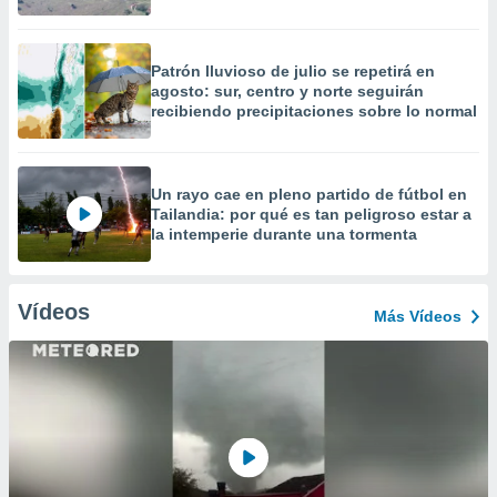
Patrón lluvioso de julio se repetirá en
agosto: sur, centro y norte seguirán
recibiendo precipitaciones sobre lo normal
Un rayo cae en pleno partido de fútbol en
Tailandia: por qué es tan peligroso estar a
la intemperie durante una tormenta
Vídeos
Más Vídeos