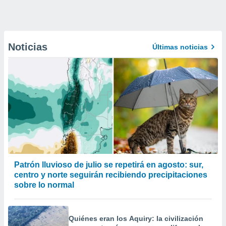
Noticias
Últimas noticias
Patrón lluvioso de julio se repetirá en agosto: sur,
centro y norte seguirán recibiendo precipitaciones
sobre lo normal
Quiénes eran los Aquiry: la civilización