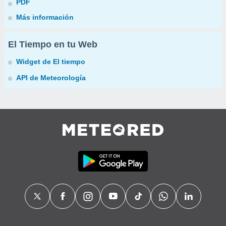
PDF
Más información
El Tiempo en tu Web
Widget de El tiempo
API de Meteorología