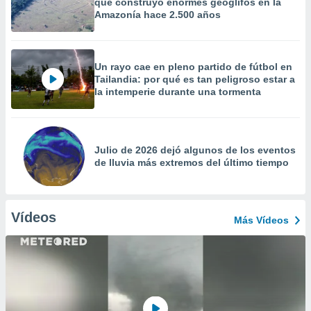
que construyó enormes geoglifos en la
Amazonía hace 2.500 años
Un rayo cae en pleno partido de fútbol en
Tailandia: por qué es tan peligroso estar a
la intemperie durante una tormenta
Julio de 2026 dejó algunos de los eventos
de lluvia más extremos del último tiempo
Vídeos
Más Vídeos