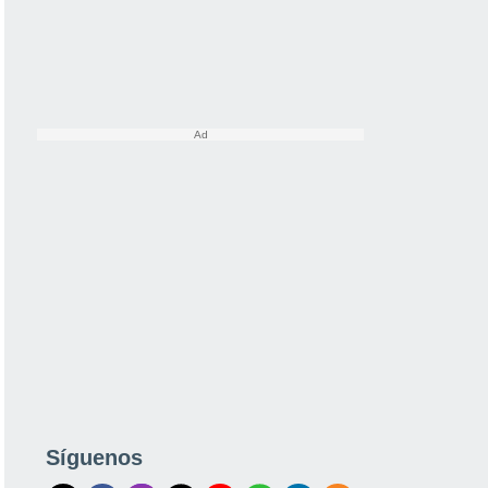
Síguenos