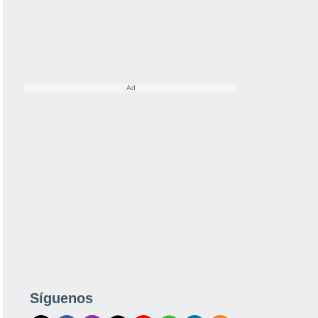
Síguenos