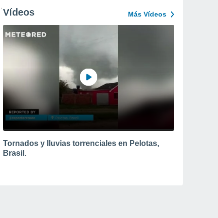
Vídeos
Más Vídeos
Tornados y lluvias torrenciales en Pelotas,
Brasil.