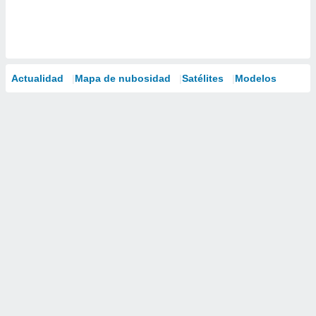
Actualidad
Mapa de nubosidad
Satélites
Modelos