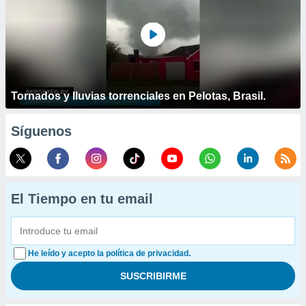
Tornados y lluvias torrenciales en Pelotas, Brasil.
Síguenos
El Tiempo en tu email
He leído y acepto la política de privacidad.