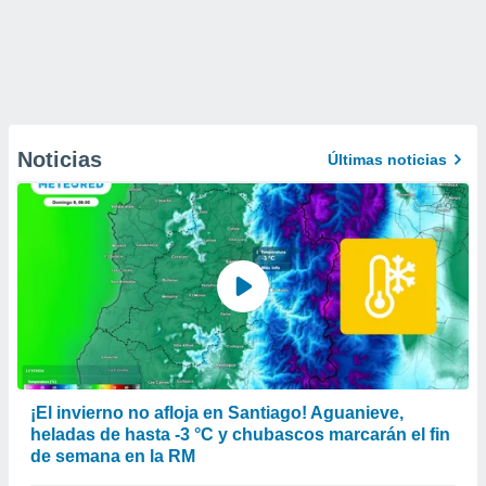
Noticias
Últimas noticias
¡El invierno no afloja en Santiago! Aguanieve,
heladas de hasta -3 °C y chubascos marcarán el fin
de semana en la RM