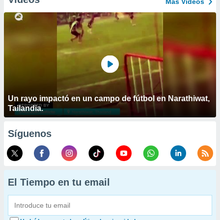
Más Vídeos
Un rayo impactó en un campo de fútbol en Narathiwat,
Tailandia.
Síguenos
El Tiempo en tu email