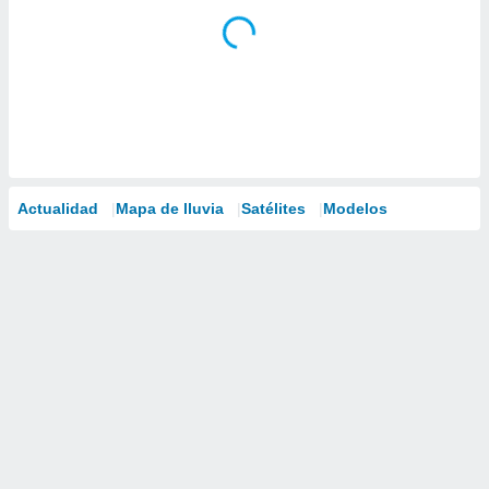
Actualidad
Mapa de lluvia
Satélites
Modelos