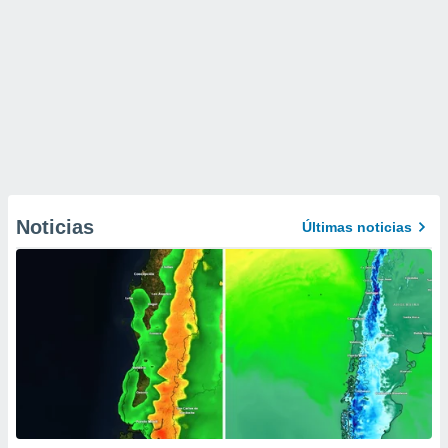
Noticias
Últimas noticias