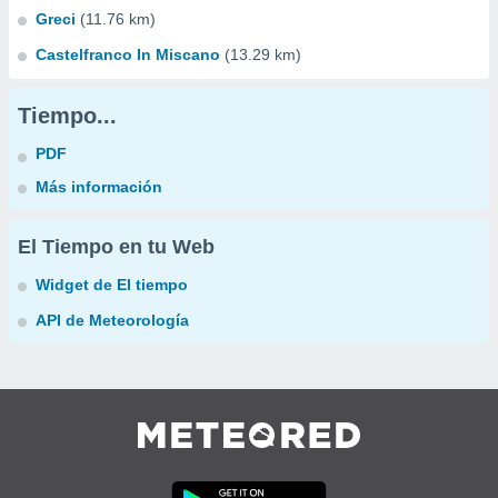
Greci
(11.76 km)
Castelfranco In Miscano
(13.29 km)
Tiempo...
PDF
Más información
El Tiempo en tu Web
Widget de El tiempo
API de Meteorología