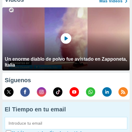
Más Vídeos
Un enorme diablo de polvo fue avistado en Zapponeta,
Italia
Síguenos
El Tiempo en tu email