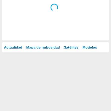
Actualidad
Mapa de nubosidad
Satélites
Modelos