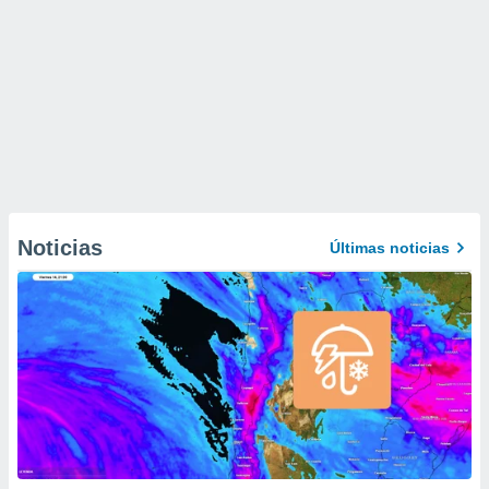
Noticias
Últimas noticias