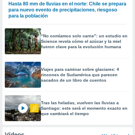
Hasta 80 mm de lluvias en el norte: Chile se prepara
para nuevo evento de precipitaciones, riesgoso
para la población
“No comíamos solo carne": un estudio en
Science revela cómo el azúcar y la miel
fueron clave para la evolución humana
Viajes para caminar sobre glaciares: 4
rincones de Sudamérica que parecen
sacados de un libro de cuentos
Tras las heladas, vuelven las lluvias a
Santiago: este será el momento exacto en
que cambiará el tiempo
Vídeos