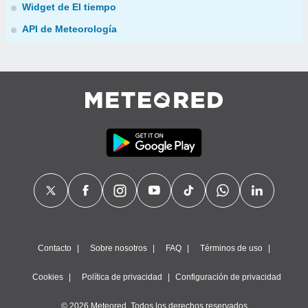
Widget de El tiempo
API de Meteorología
Contacto
Sobre nosotros
FAQ
Términos de uso
Cookies
Política de privacidad
Configuración de privacidad
© 2026 Meteored. Todos los derechos reservados