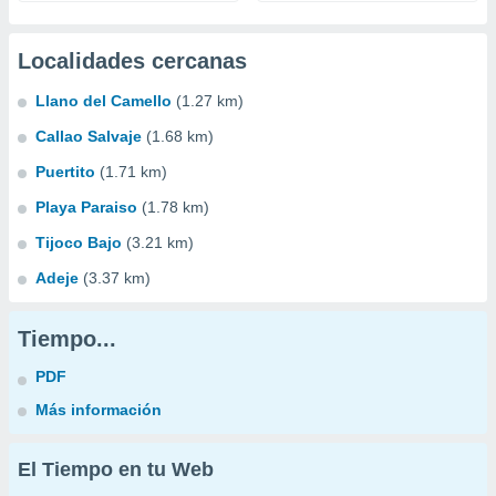
Localidades cercanas
Llano del Camello
(1.27 km)
Callao Salvaje
(1.68 km)
Puertito
(1.71 km)
Playa Paraiso
(1.78 km)
Tijoco Bajo
(3.21 km)
Adeje
(3.37 km)
Tiempo...
PDF
Más información
El Tiempo en tu Web