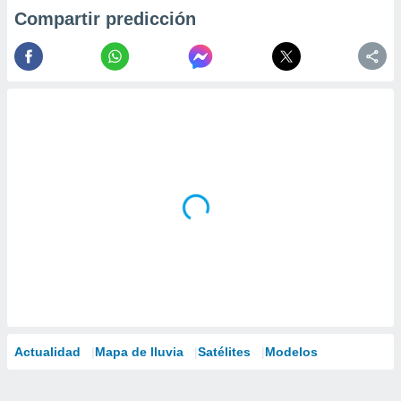
Compartir predicción
Actualidad
Mapa de lluvia
Satélites
Modelos