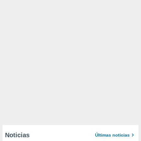
Noticias
Últimas noticias