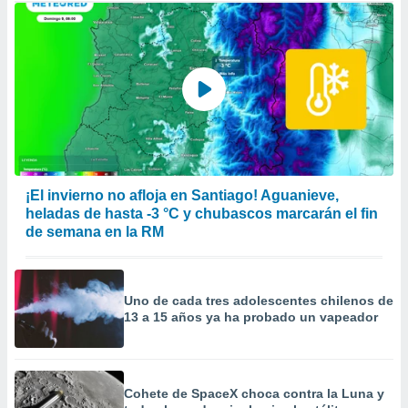
¡El invierno no afloja en Santiago! Aguanieve,
heladas de hasta -3 °C y chubascos marcarán el fin
de semana en la RM
Uno de cada tres adolescentes chilenos de
13 a 15 años ya ha probado un vapeador
Cohete de SpaceX choca contra la Luna y