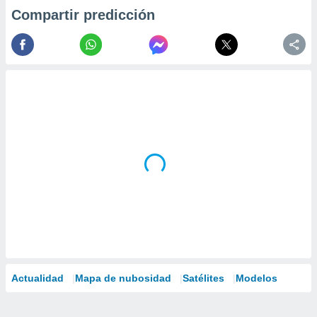
Compartir predicción
Actualidad
Mapa de nubosidad
Satélites
Modelos