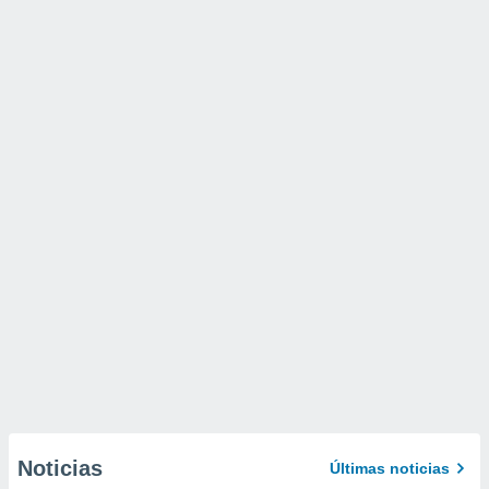
Noticias
Últimas noticias