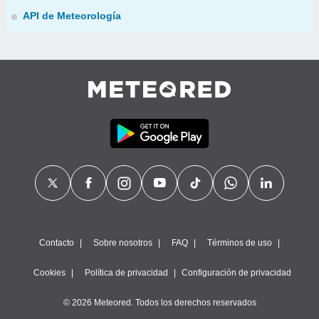
API de Meteorología
Contacto
Sobre nosotros
FAQ
Términos de uso
Cookies
Política de privacidad
Configuración de privacidad
© 2026 Meteored. Todos los derechos reservados