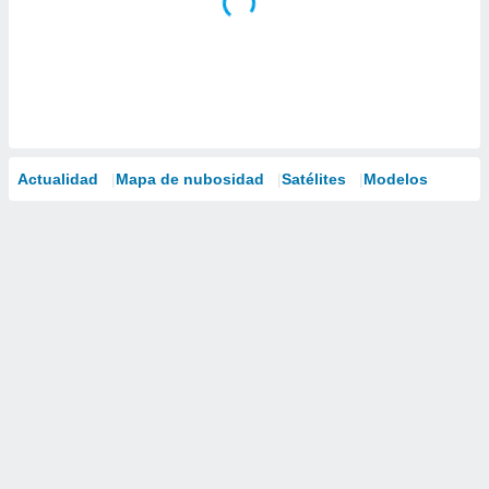
Actualidad
Mapa de nubosidad
Satélites
Modelos