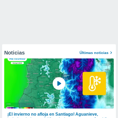
Noticias
Últimas noticias
¡El invierno no afloja en Santiago! Aguanieve,