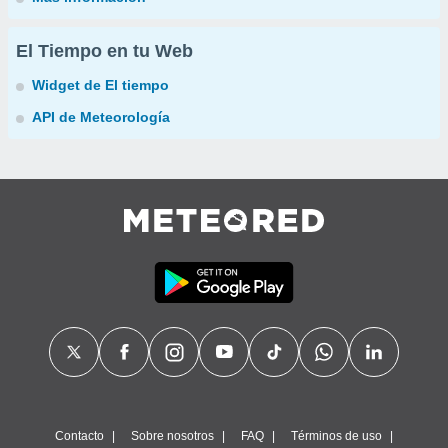
El Tiempo en tu Web
Widget de El tiempo
API de Meteorología
Contacto
Sobre nosotros
FAQ
Términos de uso