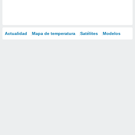
Actualidad
Mapa de temperatura
Satélites
Modelos