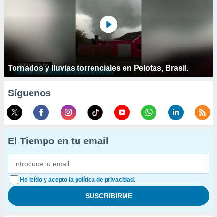
Tornados y lluvias torrenciales en Pelotas, Brasil.
Síguenos
El Tiempo en tu email
He leído y acepto la política de privacidad.