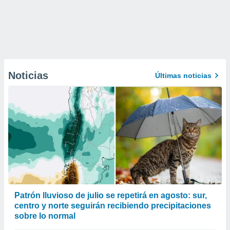
Noticias
Últimas noticias
Patrón lluvioso de julio se repetirá en agosto: sur,
centro y norte seguirán recibiendo precipitaciones
sobre lo normal