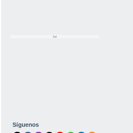
Síguenos