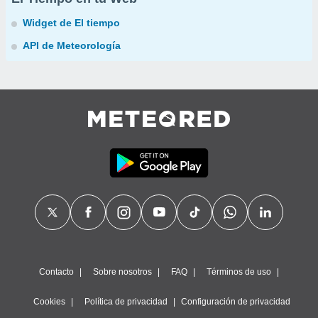
Widget de El tiempo
API de Meteorología
Contacto
Sobre nosotros
FAQ
Términos de uso
Cookies
Política de privacidad
Configuración de privacidad