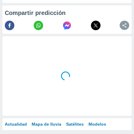
Compartir predicción
Actualidad
Mapa de lluvia
Satélites
Modelos