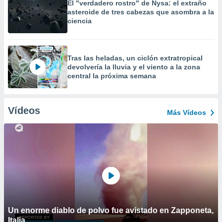
El "verdadero rostro" de Nysa: el extraño
asteroide de tres cabezas que asombra a la
ciencia
Tras las heladas, un ciclón extratropical
devolvería la lluvia y el viento a la zona
central la próxima semana
Vídeos
Más Vídeos
Un enorme diablo de polvo fue avistado en Zapponeta,
Italia