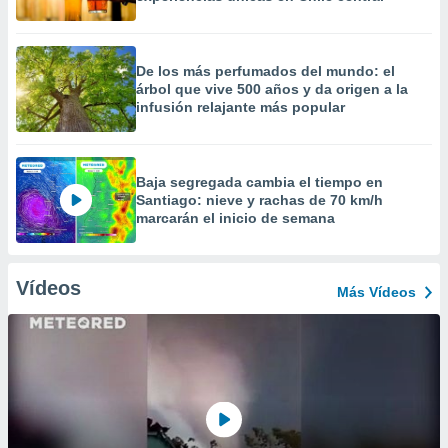
De los más perfumados del mundo: el
árbol que vive 500 años y da origen a la
infusión relajante más popular
Baja segregada cambia el tiempo en
Santiago: nieve y rachas de 70 km/h
marcarán el inicio de semana
Vídeos
Más Vídeos