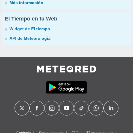
Más información
El Tiempo en tu Web
Widget de El tiempo
API de Meteorología