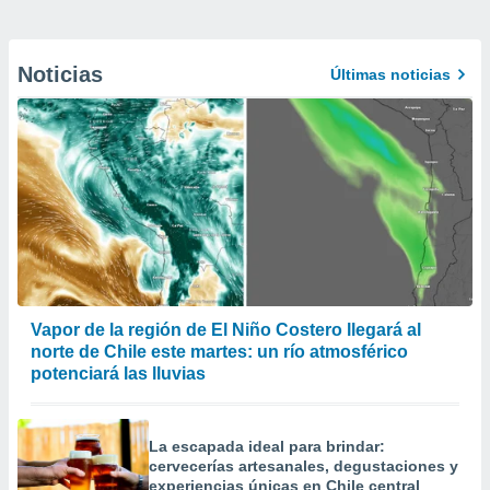
Noticias
Últimas noticias
Vapor de la región de El Niño Costero llegará al
norte de Chile este martes: un río atmosférico
potenciará las lluvias
La escapada ideal para brindar:
cervecerías artesanales, degustaciones y
experiencias únicas en Chile central