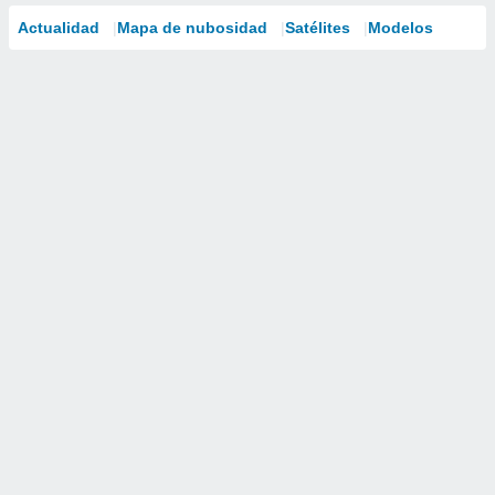
Actualidad
Mapa de nubosidad
Satélites
Modelos