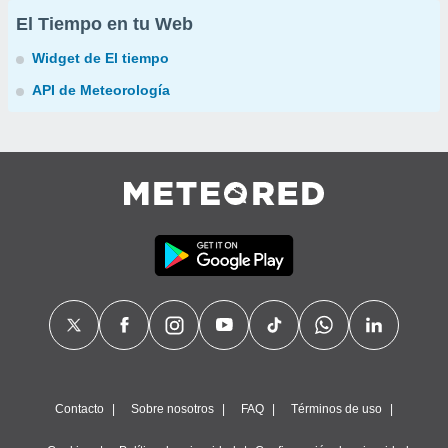
El Tiempo en tu Web
Widget de El tiempo
API de Meteorología
Contacto
Sobre nosotros
FAQ
Términos de uso