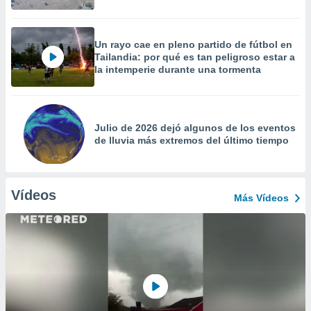
Un rayo cae en pleno partido de fútbol en
Tailandia: por qué es tan peligroso estar a
la intemperie durante una tormenta
Julio de 2026 dejó algunos de los eventos
de lluvia más extremos del último tiempo
Vídeos
Más Vídeos