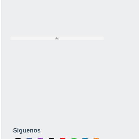
Síguenos