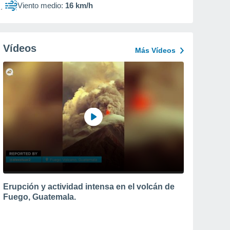
Viento medio:
16 km/h
Vídeos
Más Vídeos
Erupción y actividad intensa en el volcán de
Fuego, Guatemala.