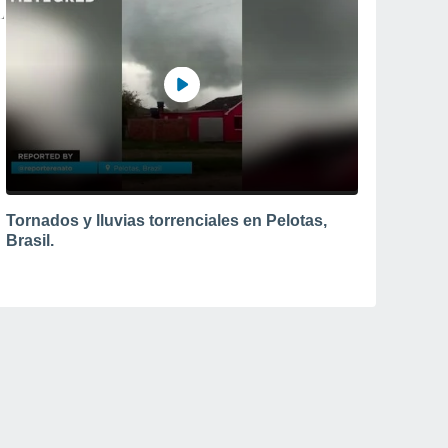
Tornados y lluvias torrenciales en Pelotas,
Brasil.