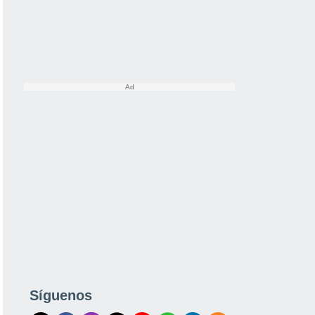
Síguenos