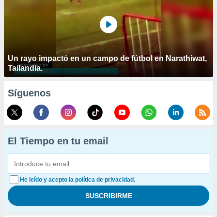
Un rayo impactó en un campo de fútbol en Narathiwat,
Tailandia.
Síguenos
El Tiempo en tu email
He leído y acepto la política de privacidad.