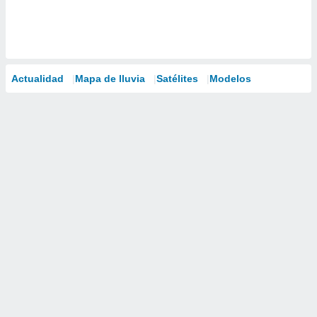
Actualidad
Mapa de lluvia
Satélites
Modelos