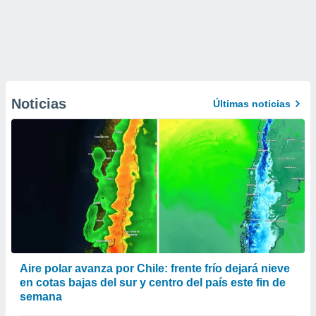
Noticias
Últimas noticias
Aire polar avanza por Chile: frente frío dejará nieve
en cotas bajas del sur y centro del país este fin de
semana