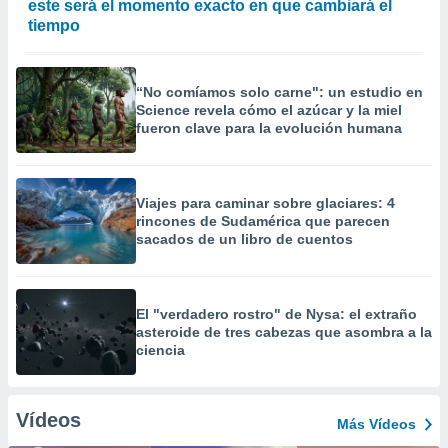
este será el momento exacto en que cambiará el
tiempo
“No comíamos solo carne": un estudio en
Science revela cómo el azúcar y la miel
fueron clave para la evolución humana
Viajes para caminar sobre glaciares: 4
rincones de Sudamérica que parecen
sacados de un libro de cuentos
El "verdadero rostro" de Nysa: el extraño
asteroide de tres cabezas que asombra a la
ciencia
Vídeos
Más Vídeos