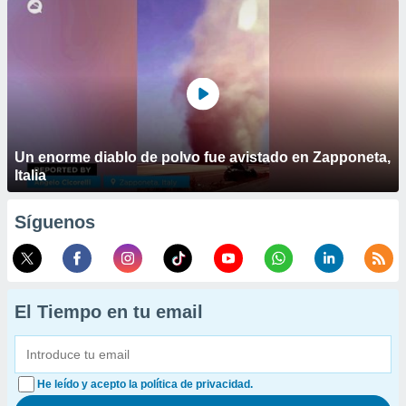
Un enorme diablo de polvo fue avistado en Zapponeta,
Italia
Síguenos
El Tiempo en tu email
He leído y acepto la política de privacidad.