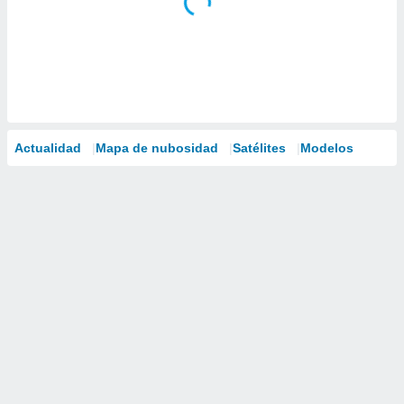
Actualidad
Mapa de nubosidad
Satélites
Modelos