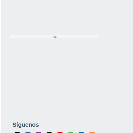
Síguenos