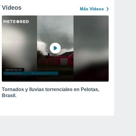
Vídeos
Más Vídeos
Tornados y lluvias torrenciales en Pelotas,
Brasil.