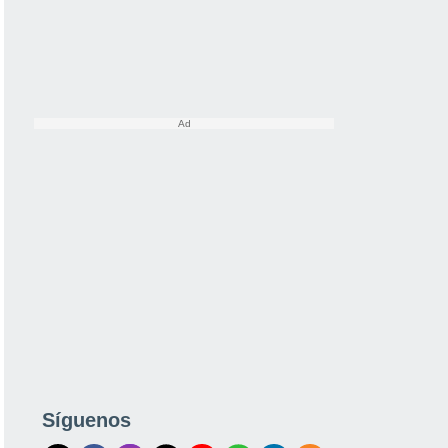
Síguenos