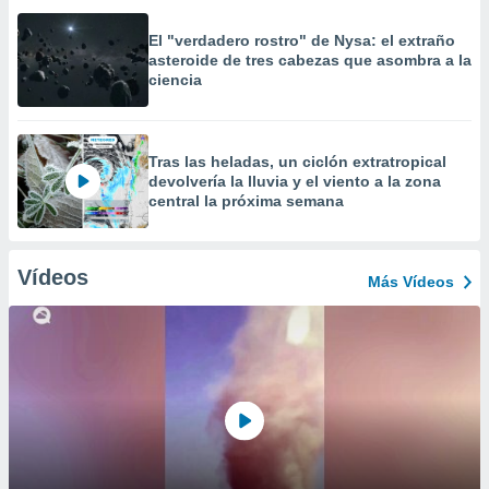
El "verdadero rostro" de Nysa: el extraño
asteroide de tres cabezas que asombra a la
ciencia
Tras las heladas, un ciclón extratropical
devolvería la lluvia y el viento a la zona
central la próxima semana
Vídeos
Más Vídeos