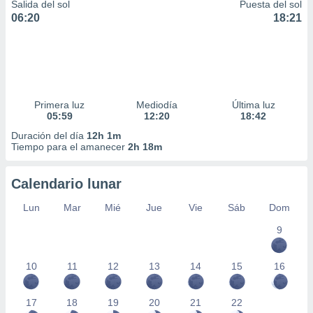
Salida del sol
Puesta del sol
06:20
18:21
Primera luz
Mediodía
Última luz
05:59
12:20
18:42
Duración del día
12h 1m
Tiempo para el amanecer
2h 18m
Calendario lunar
Lun
Mar
Mié
Jue
Vie
Sáb
Dom
9
10
11
12
13
14
15
16
17
18
19
20
21
22