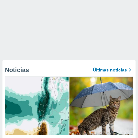
Noticias
Últimas noticias