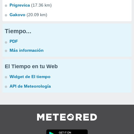
Prigrevica
(17.36 km)
Gakovo
(20.09 km)
Tiempo...
PDF
Más información
El Tiempo en tu Web
Widget de El tiempo
API de Meteorología