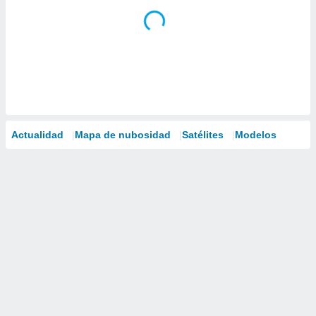
Actualidad
Mapa de nubosidad
Satélites
Modelos