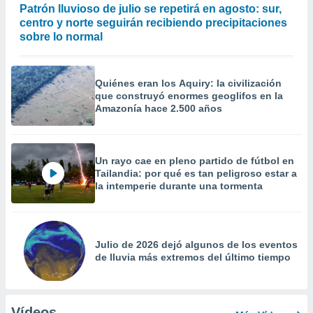
Patrón lluvioso de julio se repetirá en agosto: sur,
centro y norte seguirán recibiendo precipitaciones
sobre lo normal
Quiénes eran los Aquiry: la civilización
que construyó enormes geoglifos en la
Amazonía hace 2.500 años
Un rayo cae en pleno partido de fútbol en
Tailandia: por qué es tan peligroso estar a
la intemperie durante una tormenta
Julio de 2026 dejó algunos de los eventos
de lluvia más extremos del último tiempo
Vídeos