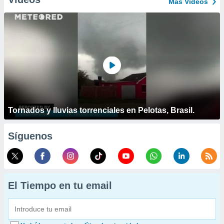
Más Vídeos
Tornados y lluvias torrenciales en Pelotas, Brasil.
Síguenos
El Tiempo en tu email